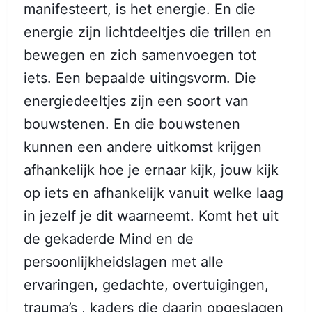
manifesteert, is het energie. En die
energie zijn lichtdeeltjes die trillen en
bewegen en zich samenvoegen tot
iets. Een bepaalde uitingsvorm. Die
energiedeeltjes zijn een soort van
bouwstenen. En die bouwstenen
kunnen een andere uitkomst krijgen
afhankelijk hoe je ernaar kijk, jouw kijk
op iets en afhankelijk vanuit welke laag
in jezelf je dit waarneemt. Komt het uit
de gekaderde Mind en de
persoonlijkheidslagen met alle
ervaringen, gedachte, overtuigingen,
trauma’s , kaders die daarin opgeslagen