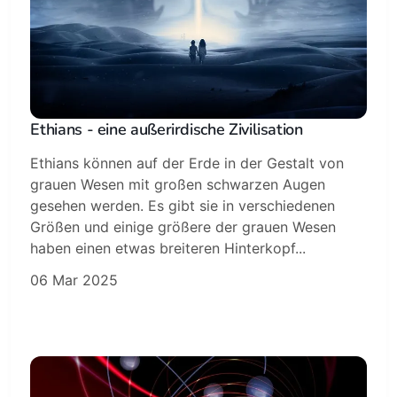
Ethians - eine außerirdische Zivilisation
Ethians können auf der Erde in der Gestalt von
grauen Wesen mit großen schwarzen Augen
gesehen werden. Es gibt sie in verschiedenen
Größen und einige größere der grauen Wesen
haben einen etwas breiteren Hinterkopf...
06 Mar 2025