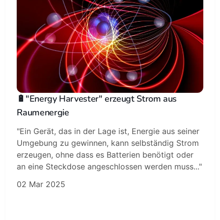
🔋"Energy Harvester" erzeugt Strom aus
Raumenergie
"Ein Gerät, das in der Lage ist, Energie aus seiner
Umgebung zu gewinnen, kann selbständig Strom
erzeugen, ohne dass es Batterien benötigt oder
an eine Steckdose angeschlossen werden muss..."
02 Mar 2025