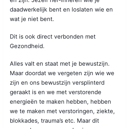
en zijn. Jezelf her-inneren wie je
daadwerkelijk bent en loslaten wie en
wat je niet bent.
Dit is ook direct verbonden met
Gezondheid.
Alles valt en staat met je bewustzijn.
Maar doordat we vergeten zijn wie we
zijn en ons bewustzijn versplinterd
geraakt is en we met verstorende
energieën te maken hebben, hebben
we te maken met verstoringen, ziekte,
blokkades, trauma’s etc. Maar dit