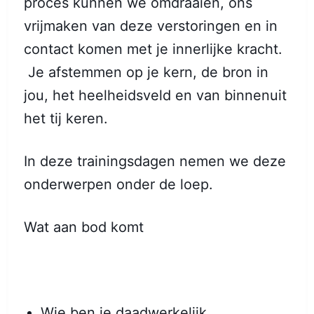
proces kunnen we omdraaien, ons
vrijmaken van deze verstoringen en in
contact komen met je innerlijke kracht.
Je afstemmen op je kern, de bron in
jou, het heelheidsveld en van binnenuit
het tij keren.
In deze trainingsdagen nemen we deze
onderwerpen onder de loep.
Wat aan bod komt
Wie ben je daadwerkelijk