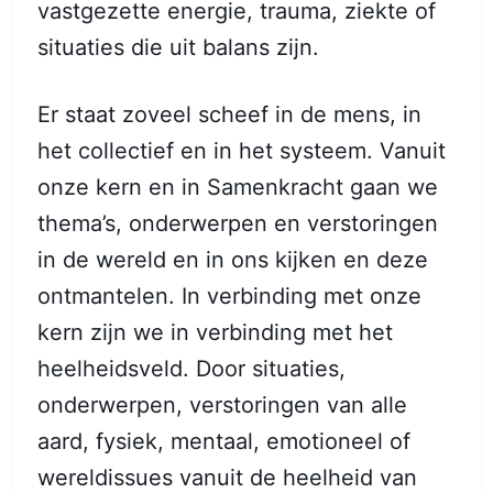
vastgezette energie, trauma, ziekte of
situaties die uit balans zijn.
Er staat zoveel scheef in de mens, in
het collectief en in het systeem. Vanuit
onze kern en in Samenkracht gaan we
thema’s, onderwerpen en verstoringen
in de wereld en in ons kijken en deze
ontmantelen. In verbinding met onze
kern zijn we in verbinding met het
heelheidsveld. Door situaties,
onderwerpen, verstoringen van alle
aard, fysiek, mentaal, emotioneel of
wereldissues vanuit de heelheid van