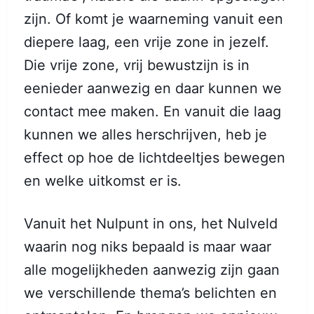
zijn. Of komt je waarneming vanuit een
diepere laag, een vrije zone in jezelf.
Die vrije zone, vrij bewustzijn is in
eenieder aanwezig en daar kunnen we
contact mee maken. En vanuit die laag
kunnen we alles herschrijven, heb je
effect op hoe de lichtdeeltjes bewegen
en welke uitkomst er is.
Vanuit het Nulpunt in ons, het Nulveld
waarin nog niks bepaald is maar waar
alle mogelijkheden aanwezig zijn gaan
we verschillende thema’s belichten en