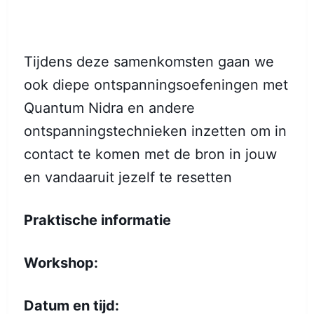
Tijdens deze samenkomsten gaan we
ook diepe ontspanningsoefeningen met
Quantum Nidra en andere
ontspanningstechnieken inzetten om in
contact te komen met de bron in jouw
en vandaaruit jezelf te resetten
Praktische informatie
Workshop:
Datum en tijd: