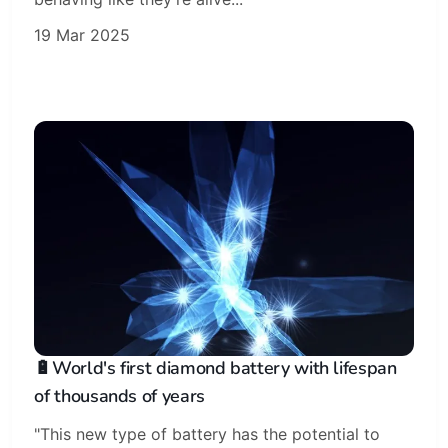
19 Mar 2025
🔋World's first diamond battery with lifespan
of thousands of years
"This new type of battery has the potential to