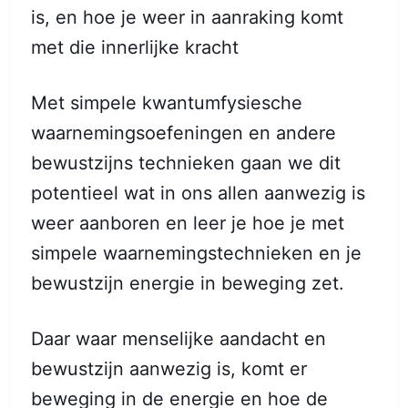
is, en hoe je weer in aanraking komt
met die innerlijke kracht
Met simpele kwantumfysiesche
waarnemingsoefeningen en andere
bewustzijns technieken gaan we dit
potentieel wat in ons allen aanwezig is
weer aanboren en leer je hoe je met
simpele waarnemingstechnieken en je
bewustzijn energie in beweging zet.
Daar waar menselijke aandacht en
bewustzijn aanwezig is, komt er
beweging in de energie en hoe de