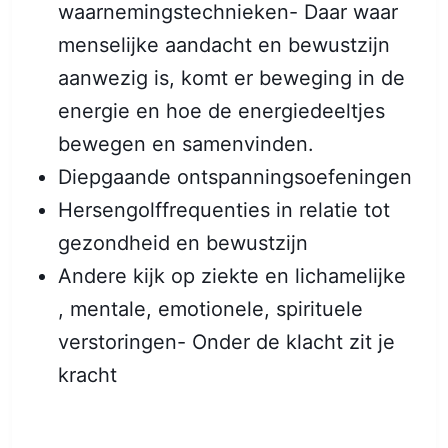
waarnemingstechnieken- Daar waar
menselijke aandacht en bewustzijn
aanwezig is, komt er beweging in de
energie en hoe de energiedeeltjes
bewegen en samenvinden.
Diepgaande ontspanningsoefeningen
Hersengolffrequenties in relatie tot
gezondheid en bewustzijn
Andere kijk op ziekte en lichamelijke
, mentale, emotionele, spirituele
verstoringen- Onder de klacht zit je
kracht