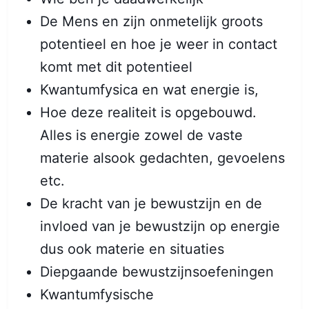
De Mens en zijn onmetelijk groots
potentieel en hoe je weer in contact
komt met dit potentieel
Kwantumfysica en wat energie is,
Hoe deze realiteit is opgebouwd.
Alles is energie zowel de vaste
materie alsook gedachten, gevoelens
etc.
De kracht van je bewustzijn en de
invloed van je bewustzijn op energie
dus ook materie en situaties
Diepgaande bewustzijnsoefeningen
Kwantumfysische