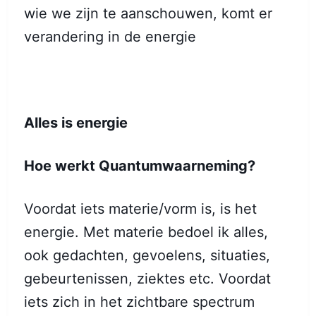
wie we zijn te aanschouwen, komt er
verandering in de energie
Alles is energie
Hoe werkt Quantumwaarneming?
Voordat iets materie/vorm is, is het
energie. Met materie bedoel ik alles,
ook gedachten, gevoelens, situaties,
gebeurtenissen, ziektes etc. Voordat
iets zich in het zichtbare spectrum