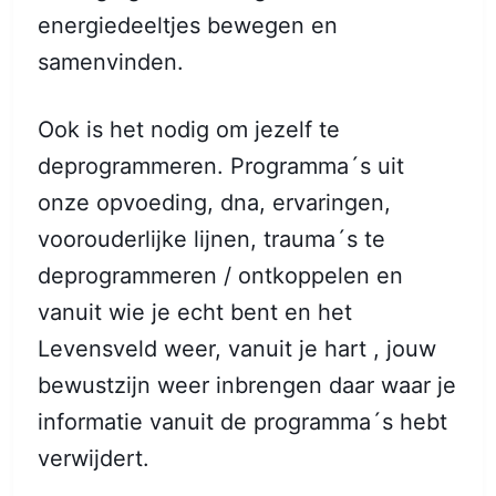
energiedeeltjes bewegen en
samenvinden.
Ook is het nodig om jezelf te
deprogrammeren. Programma´s uit
onze opvoeding, dna, ervaringen,
voorouderlijke lijnen, trauma´s te
deprogrammeren / ontkoppelen en
vanuit wie je echt bent en het
Levensveld weer, vanuit je hart , jouw
bewustzijn weer inbrengen daar waar je
informatie vanuit de programma´s hebt
verwijdert.