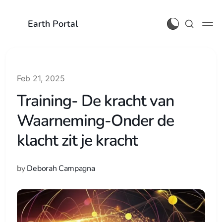
Earth Portal
Feb 21, 2025
Training- De kracht van
Waarneming-Onder de
klacht zit je kracht
by
Deborah Campagna