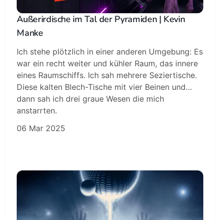
Außerirdische im Tal der Pyramiden | Kevin
Manke
Ich stehe plötzlich in einer anderen Umgebung: Es
war ein recht weiter und kühler Raum, das innere
eines Raumschiffs. Ich sah mehrere Seziertische.
Diese kalten Blech-Tische mit vier Beinen und…
dann sah ich drei graue Wesen die mich
anstarrten.
06 Mar 2025