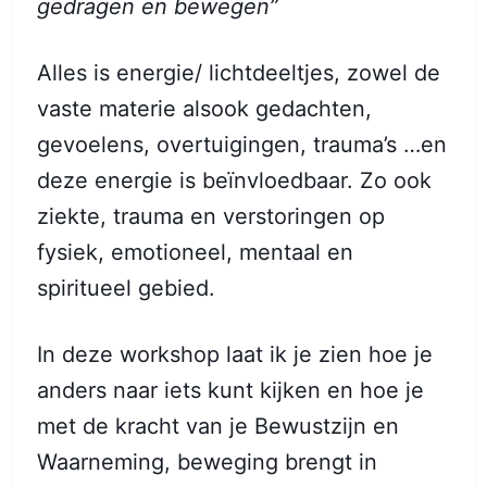
gedragen en bewegen”
Alles is energie/ lichtdeeltjes, zowel de
vaste materie alsook gedachten,
gevoelens, overtuigingen, trauma’s …en
deze energie is beïnvloedbaar. Zo ook
ziekte, trauma en verstoringen op
fysiek, emotioneel, mentaal en
spiritueel gebied.
In deze workshop laat ik je zien hoe je
anders naar iets kunt kijken en hoe je
met de kracht van je Bewustzijn en
Waarneming, beweging brengt in