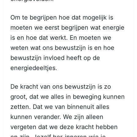
Om te begrijpen hoe dat mogelijk is
moeten we eerst begrijpen wat energie
is en hoe dat werkt. En moeten we
weten wat ons bewustzijn is en hoe
bewustzijn invloed heeft op de
energiedeeltjes.
De kracht van ons bewustzijn is zo
groot, dat we alles in beweging kunnen
zetten. Dat we van binnenuit alles
kunnen verander. We zijn alleen
vergeten dat we deze kracht hebben