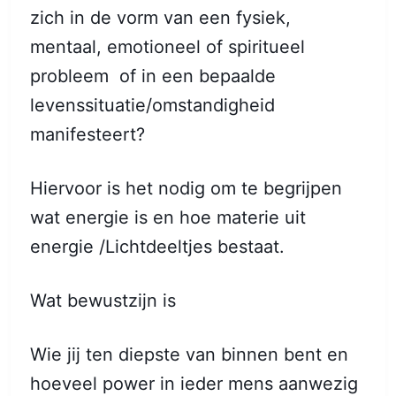
zich in de vorm van een fysiek,
mentaal, emotioneel of spiritueel
probleem of in een bepaalde
levenssituatie/omstandigheid
manifesteert?
Hiervoor is het nodig om te begrijpen
wat energie is en hoe materie uit
energie /Lichtdeeltjes bestaat.
Wat bewustzijn is
Wie jij ten diepste van binnen bent en
hoeveel power in ieder mens aanwezig