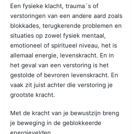
Een fysieke klacht, trauma´s of
verstoringen van een andere aard zoals
blokkades, terugkerende problemen en
situaties op zowel fysiek mentaal,
emotioneel of spiritueel niveau, het is
allemaal energie, levenskracht. En in
het geval van een verstoring is het
gestolde of bevroren levenskracht. En
vaak zit juist achter die verstoring je
grootste kracht.
Met de kracht van je bewustzijn breng
je beweging in de geblokkeerde
energievelden.