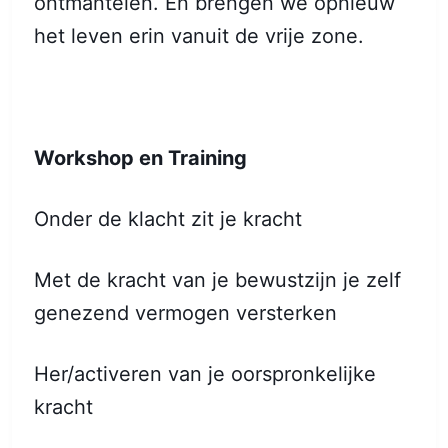
ontmantelen. En brengen we opnieuw
het leven erin vanuit de vrije zone.
Workshop en Training
Onder de klacht zit je kracht
Met de kracht van je bewustzijn je zelf
genezend vermogen versterken
Her/activeren van je oorspronkelijke
kracht