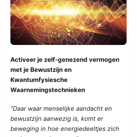
Activeer je zelf-genezend vermogen
met je Bewustzijn en
Kwantumfysiesche
Waarnemingstechnieken
“Daar waar menselijke aandacht en
bewustzijn aanwezig is, komt er
beweging in hoe energiedeeltjes zich