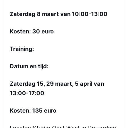
Zaterdag 8 maart van 10:00-13:00
Kosten: 30 euro
Training:
Datum en tijd:
Zaterdag 15, 29 maart, 5 april van
13:00-17:00
Kosten: 135 euro