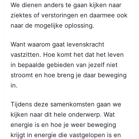
We dienen anders te gaan kijken naar
ziektes of verstoringen en daarmee ook
naar de mogelijke oplossing.
Want waarom gaat levenskracht
vastzitten. Hoe komt het dat het leven
in bepaalde gebieden van jezelf niet
Subscribe
stroomt en hoe breng je daar beweging
in.
Sign in
Tijdens deze samenkomsten gaan we
kijken naar dit hele onderwerp. Wat
energie is en hoe je weer beweging
krijgt in energie die vastgelopen is en