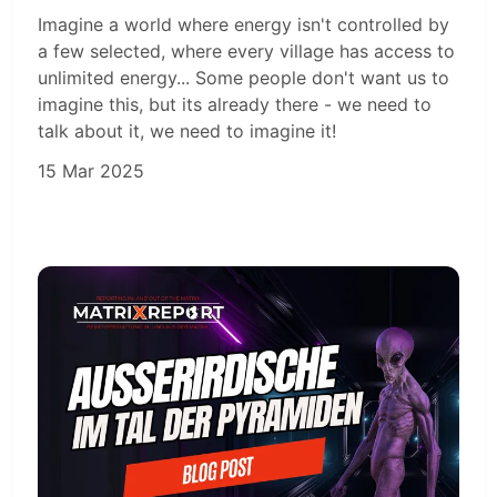
Imagine a world where energy isn't controlled by
a few selected, where every village has access to
unlimited energy... Some people don't want us to
imagine this, but its already there - we need to
talk about it, we need to imagine it!
15 Mar 2025