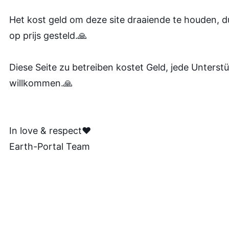
Het kost geld om deze site draaiende te houden, d
op prijs gesteld.🙏
Diese Seite zu betreiben kostet Geld, jede Unterstü
willkommen.🙏
In love & respect❤️
Earth-Portal Team