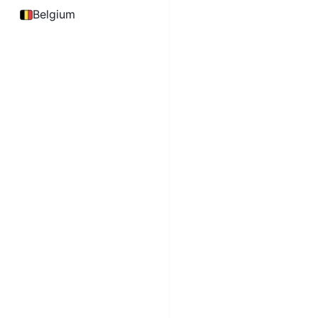
Belgium