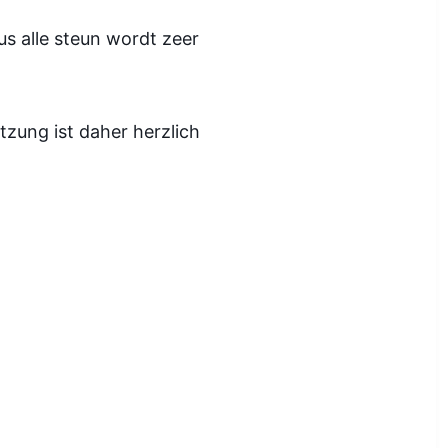
us alle steun wordt zeer
tzung ist daher herzlich