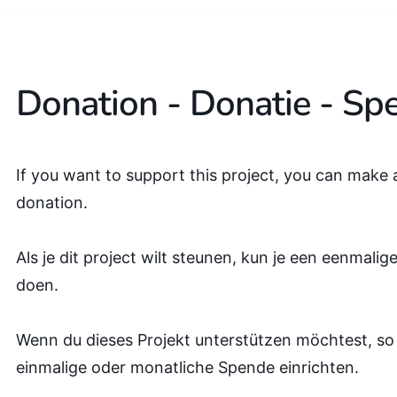
Donation - Donatie - Sp
If you want to support this project, you can make
donation.
Als je dit project wilt steunen, kun je een eenmali
doen.
Wenn du dieses Projekt unterstützen möchtest, so
einmalige oder monatliche Spende einrichten.