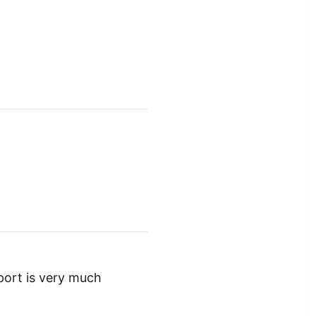
port is very much