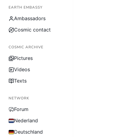
EARTH EMBASSY
Ambassadors
Cosmic contact
COSMIC ARCHIVE
Pictures
Videos
Texts
NETWORK
Forum
Nederland
Deutschland