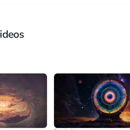
ideos