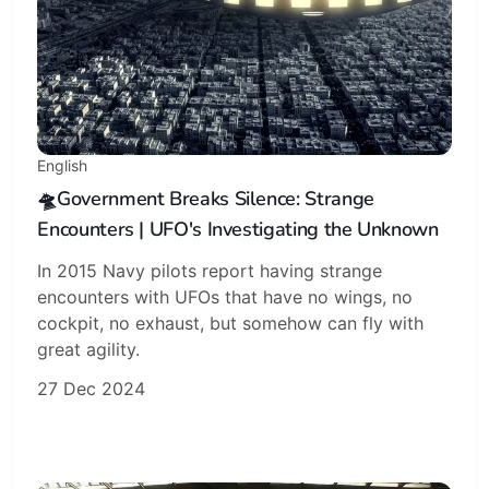
English
🛸Government Breaks Silence: Strange
Encounters | UFO's Investigating the Unknown
In 2015 Navy pilots report having strange
encounters with UFOs that have no wings, no
cockpit, no exhaust, but somehow can fly with
great agility.
27 Dec 2024