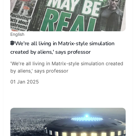
English
🌐'We're all living in Matrix-style simulation
created by aliens,' says professor
'We're all living in Matrix-style simulation created
by aliens,' says professor
01 Jan 2025