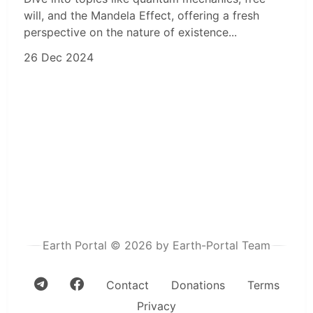
will, and the Mandela Effect, offering a fresh
perspective on the nature of existence...
26 Dec 2024
Earth Portal © 2026 by Earth-Portal Team
Contact
Donations
Terms
Privacy