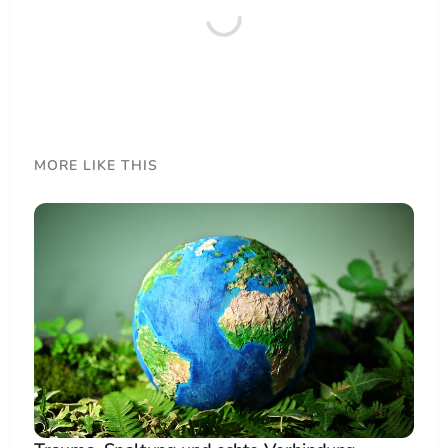
MORE LIKE THIS