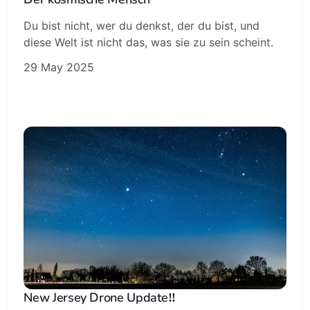
Du bist nicht, wer du denkst, der du bist, und
diese Welt ist nicht das, was sie zu sein scheint.
29 May 2025
New Jersey Drone Update‼️