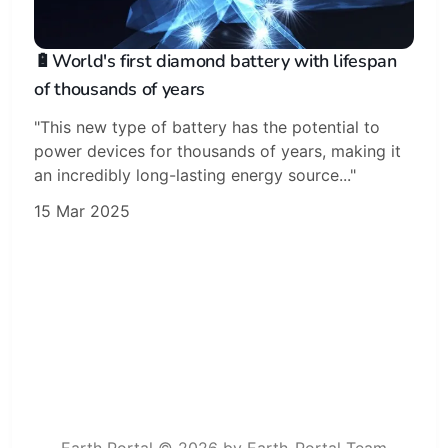
🔋World's first diamond battery with lifespan
of thousands of years
"This new type of battery has the potential to
power devices for thousands of years, making it
an incredibly long-lasting energy source..."
15 Mar 2025