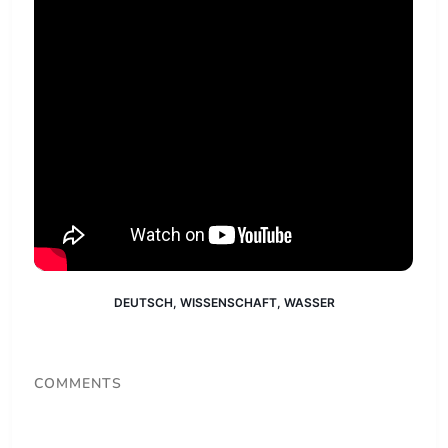
DEUTSCH
,
WISSENSCHAFT
,
WASSER
COMMENTS