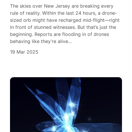
The skies over New Jersey are breaking every
rule of reality. Within the last 24 hours, a drone-
sized orb might have recharged mid-flight—right
in front of stunned witnesses. But that’s just the
beginning. Reports are flooding in of drones
behaving like they’re alive...
19 Mar 2025