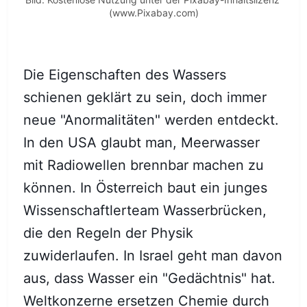
(www.Pixabay.com)
Die Eigenschaften des Wassers
schienen geklärt zu sein, doch immer
neue "Anormalitäten" werden entdeckt.
In den USA glaubt man, Meerwasser
mit Radiowellen brennbar machen zu
können. In Österreich baut ein junges
Wissenschaftlerteam Wasserbrücken,
die den Regeln der Physik
zuwiderlaufen. In Israel geht man davon
aus, dass Wasser ein "Gedächtnis" hat.
Weltkonzerne ersetzen Chemie durch