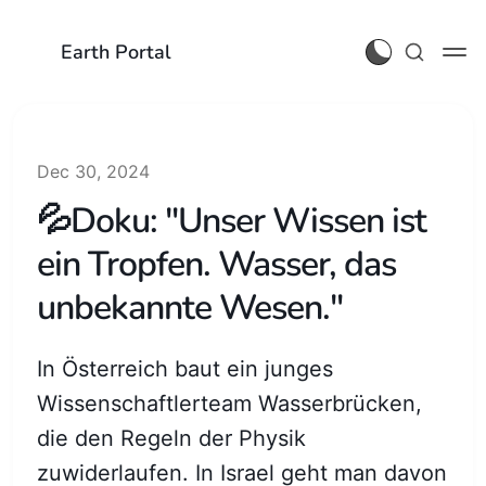
Earth Portal
Dec 30, 2024
💦Doku: "Unser Wissen ist
ein Tropfen. Wasser, das
unbekannte Wesen."
In Österreich baut ein junges
Wissenschaftlerteam Wasserbrücken,
die den Regeln der Physik
zuwiderlaufen. In Israel geht man davon