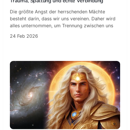
Trauma, Spaltung und echte Verbindung
Die größte Angst der herrschenden Mächte
besteht darin, dass wir uns vereinen. Daher wird
alles unternommen, um Trennung zwischen uns
24 Feb 2026
Subscribe
Sign in