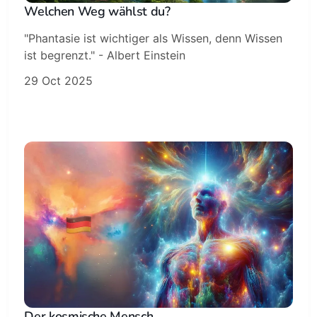
Welchen Weg wählst du?
"Phantasie ist wichtiger als Wissen, denn Wissen
ist begrenzt." - Albert Einstein
29 Oct 2025
Der kosmische Mensch