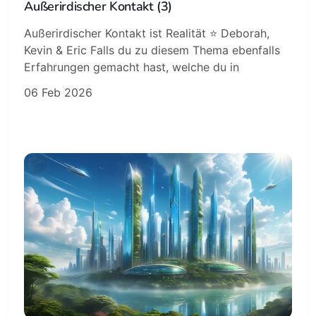
Außerirdischer Kontakt (3)
Außerirdischer Kontakt ist Realität ⭐️ Deborah,
Kevin & Eric Falls du zu diesem Thema ebenfalls
Erfahrungen gemacht hast, welche du in
06 Feb 2026