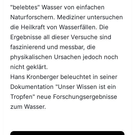
"belebtes" Wasser von einfachen
Naturforschern. Mediziner untersuchen
die Heilkraft von Wasserfällen. Die
Ergebnisse all dieser Versuche sind
faszinierend und messbar, die
physikalischen Ursachen jedoch noch
nicht geklärt.
Hans Kronberger beleuchtet in seiner
Dokumentation "Unser Wissen ist ein
Tropfen" neue Forschungsergebnisse
zum Wasser.