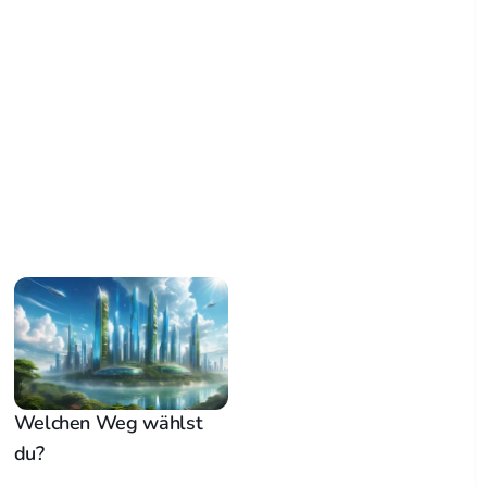
Welchen Weg wählst
du?