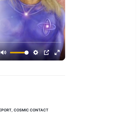
EPORT
,
COSMIC CONTACT