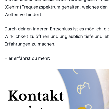
(Gehirn)Frequenzspektrum gehalten, welches den
Welten verhindert.
Durch deinen inneren Entschluss ist es möglich, di
Wirklichkeit zu öffnen und unglaublich tiefe und 
Erfahrungen zu machen.
Hier erfährst du mehr: