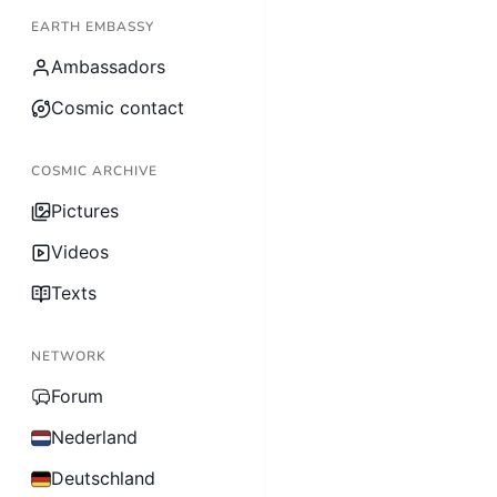
EARTH EMBASSY
Ambassadors
Cosmic contact
COSMIC ARCHIVE
Pictures
Videos
Texts
NETWORK
Forum
Nederland
Deutschland