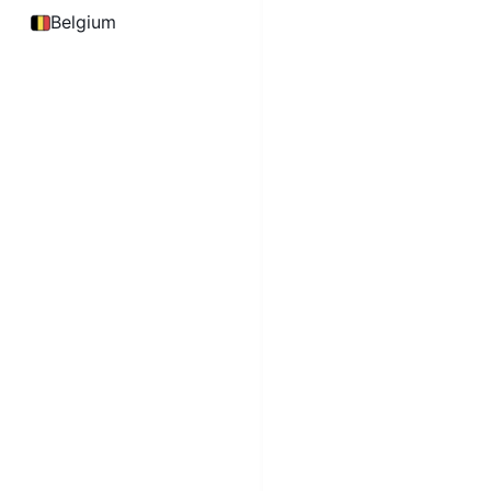
Belgium