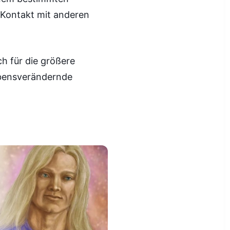
 Kontakt mit anderen
ch für die größere
lebensverändernde