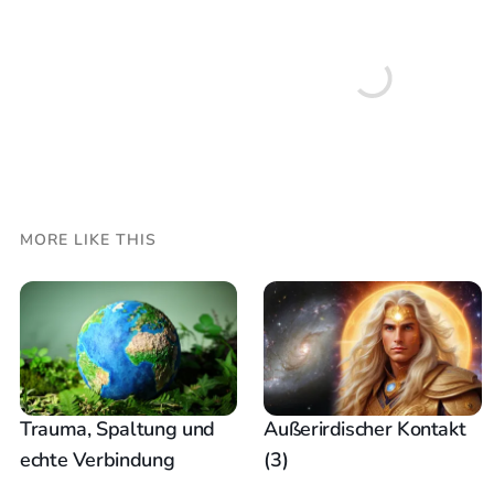
MORE LIKE THIS
Trauma, Spaltung und
Außerirdischer Kontakt
echte Verbindung
(3)