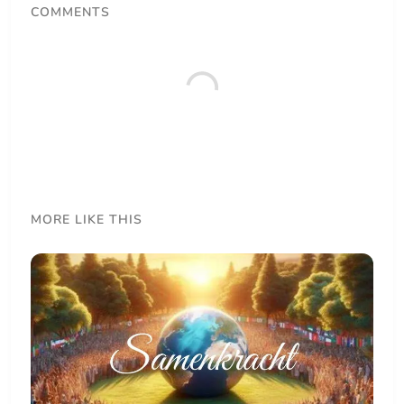
COMMENTS
MORE LIKE THIS