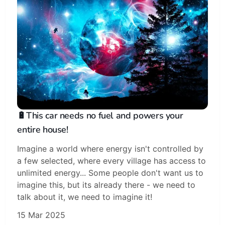
🔋This car needs no fuel and powers your
entire house!
Imagine a world where energy isn't controlled by
a few selected, where every village has access to
unlimited energy... Some people don't want us to
imagine this, but its already there - we need to
talk about it, we need to imagine it!
15 Mar 2025