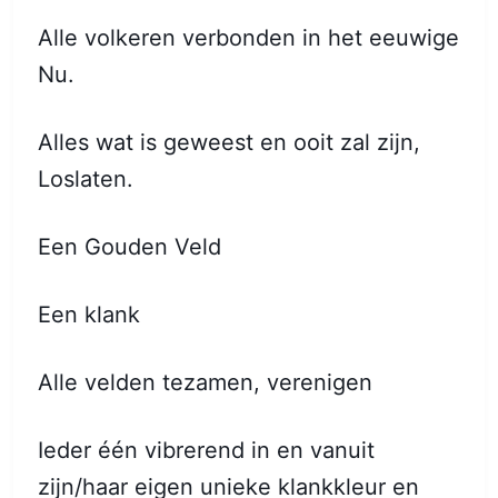
Alle volkeren verbonden in het eeuwige
Nu.
Alles wat is geweest en ooit zal zijn,
Loslaten.
Een Gouden Veld
Een klank
Alle velden tezamen, verenigen
Ieder één vibrerend in en vanuit
zijn/haar eigen unieke klankkleur en