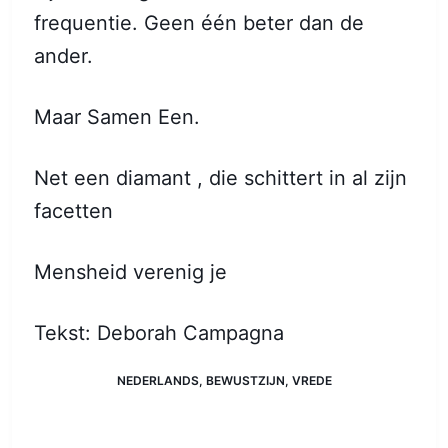
frequentie. Geen één beter dan de
ander.
Maar Samen Een.
Net een diamant , die schittert in al zijn
facetten
Mensheid verenig je
Tekst: Deborah Campagna
NEDERLANDS
,
BEWUSTZIJN
,
VREDE