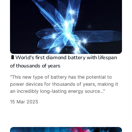
🔋World's first diamond battery with lifespan
of thousands of years
"This new type of battery has the potential to
power devices for thousands of years, making it
an incredibly long-lasting energy source..."
15 Mar 2025