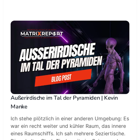
Außerirdische im Tal der Pyramiden | Kevin
Manke
Ich stehe plötzlich in einer anderen Umgebung: Es
war ein recht weiter und kühler Raum, das innere
eines Raumschiffs. Ich sah mehrere Seziertische.