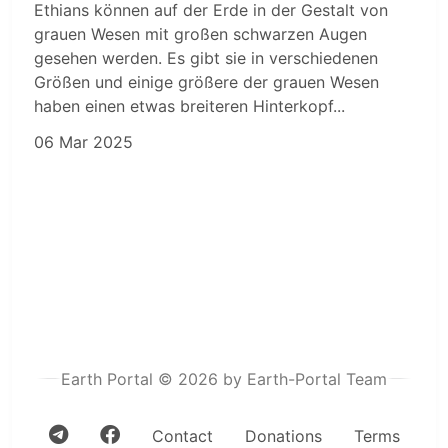
Ethians können auf der Erde in der Gestalt von
grauen Wesen mit großen schwarzen Augen
gesehen werden. Es gibt sie in verschiedenen
Größen und einige größere der grauen Wesen
haben einen etwas breiteren Hinterkopf...
06 Mar 2025
Earth Portal © 2026 by Earth-Portal Team
Contact
Donations
Terms