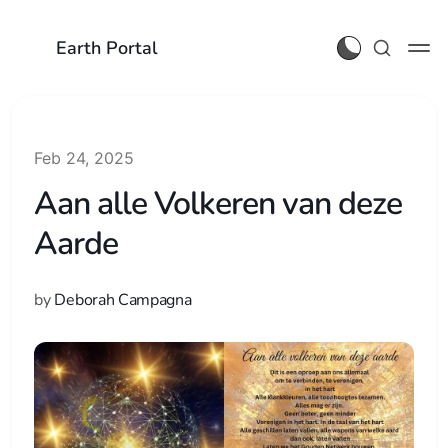
Earth Portal
Feb 24, 2025
Aan alle Volkeren van deze
Aarde
by
Deborah Campagna