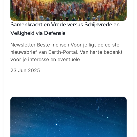
Samenkracht en Vrede versus Schijnvrede en
Veiligheid via Defensie
Newsletter Beste mensen Voor je ligt de eerste
nieuwsbrief van Earth-Portal. Van harte bedankt
voor je interesse en eventuele
23 Jun 2025
Subscribe
Sign in