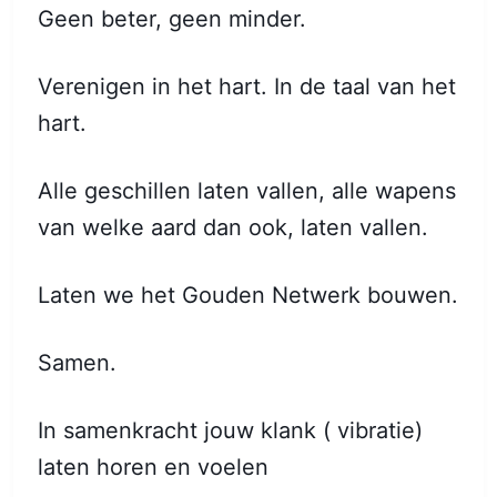
Geen beter, geen minder.
Verenigen in het hart. In de taal van het
hart.
Alle geschillen laten vallen, alle wapens
van welke aard dan ook, laten vallen.
Laten we het Gouden Netwerk bouwen.
Samen.
In samenkracht jouw klank ( vibratie)
laten horen en voelen