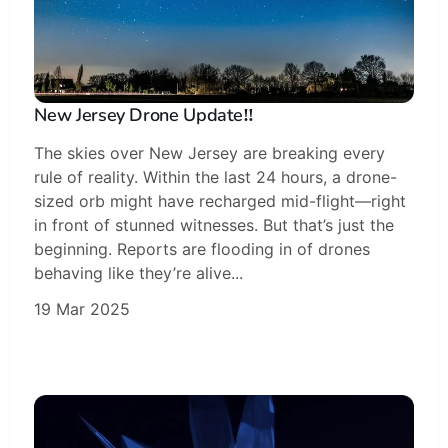
New Jersey Drone Update‼️
The skies over New Jersey are breaking every
rule of reality. Within the last 24 hours, a drone-
sized orb might have recharged mid-flight—right
in front of stunned witnesses. But that’s just the
beginning. Reports are flooding in of drones
behaving like they’re alive...
19 Mar 2025